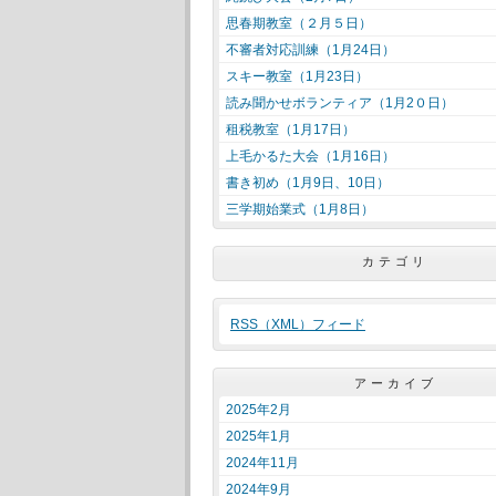
思春期教室（２月５日）
不審者対応訓練（1月24日）
スキー教室（1月23日）
読み聞かせボランティア（1月2０日）
租税教室（1月17日）
上毛かるた大会（1月16日）
書き初め（1月9日、10日）
三学期始業式（1月8日）
カテゴリ
RSS（XML）フィード
アーカイブ
2025年2月
2025年1月
2024年11月
2024年9月