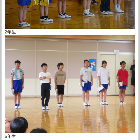
2年生
5年生