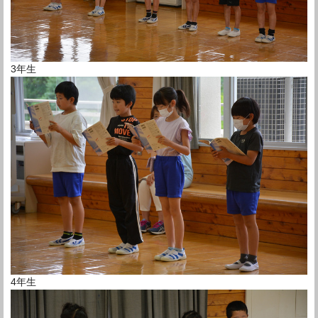
3年生
4年生