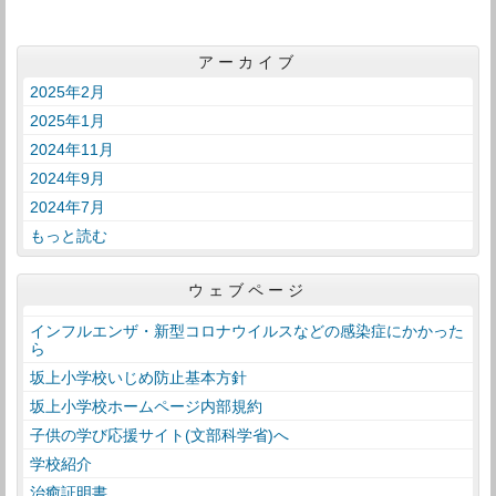
アーカイブ
2025年2月
2025年1月
2024年11月
2024年9月
2024年7月
もっと読む
ウェブページ
インフルエンザ・新型コロナウイルスなどの感染症にかかった
ら
坂上小学校いじめ防止基本方針
坂上小学校ホームページ内部規約
子供の学び応援サイト(文部科学省)へ
学校紹介
治癒証明書