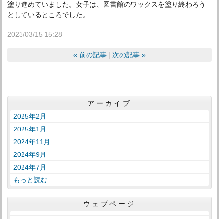
塗り進めていました。女子は、図書館のワックスを塗り終わろう
としているところでした。
2023/03/15 15:28
«
前の記事
次の記事
»
アーカイブ
2025年2月
2025年1月
2024年11月
2024年9月
2024年7月
もっと読む
ウェブページ