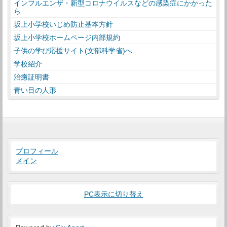
インフルエンザ・新型コロナウイルスなどの感染症にかかった
ら
坂上小学校いじめ防止基本方針
坂上小学校ホームページ内部規約
子供の学び応援サイト(文部科学省)へ
学校紹介
治癒証明書
青い目の人形
プロフィール
メイン
PC表示に切り替え