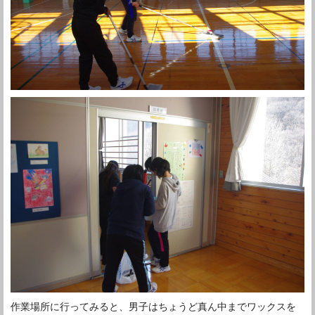
作業場所に行ってみると、男子はちょうど真ん中までワックスを