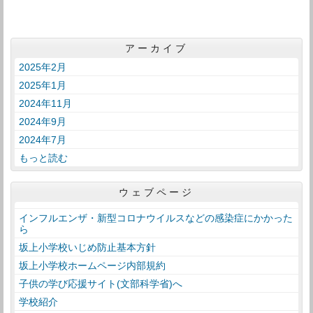
アーカイブ
2025年2月
2025年1月
2024年11月
2024年9月
2024年7月
もっと読む
ウェブページ
インフルエンザ・新型コロナウイルスなどの感染症にかかった
ら
坂上小学校いじめ防止基本方針
坂上小学校ホームページ内部規約
子供の学び応援サイト(文部科学省)へ
学校紹介