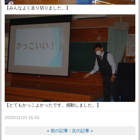
【みんなよく走り切りました。】
【とてもかっこよかったです。感動しました。】
2020/11/10 16:43
«
前の記事
次の記事
»