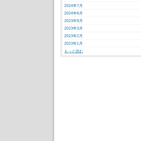
2024年7月
2024年6月
2023年9月
2023年3月
2023年2月
2023年1月
もっと読む