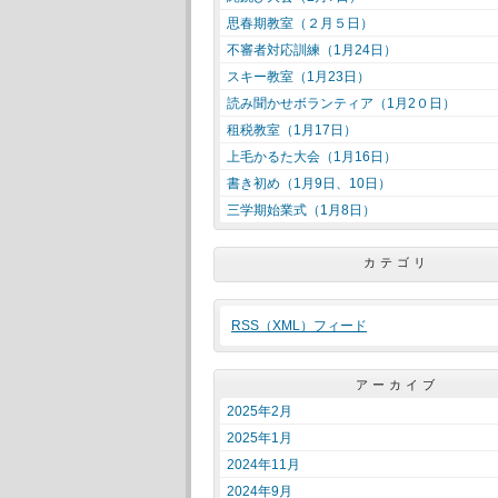
思春期教室（２月５日）
不審者対応訓練（1月24日）
スキー教室（1月23日）
読み聞かせボランティア（1月2０日）
租税教室（1月17日）
上毛かるた大会（1月16日）
書き初め（1月9日、10日）
三学期始業式（1月8日）
カテゴリ
RSS（XML）フィード
アーカイブ
2025年2月
2025年1月
2024年11月
2024年9月